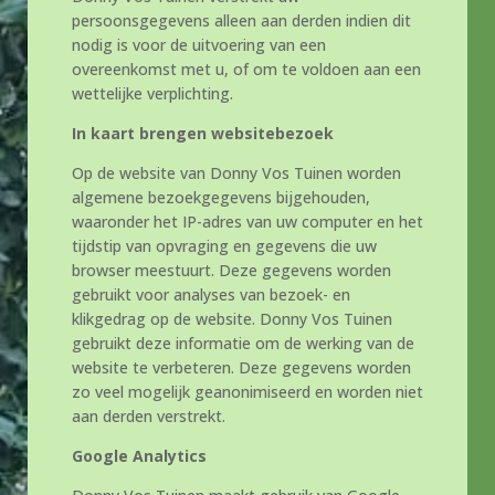
persoonsgegevens alleen aan derden indien dit
nodig is voor de uitvoering van een
overeenkomst met u, of om te voldoen aan een
wettelijke verplichting.
In kaart brengen websitebezoek
Op de website van Donny Vos Tuinen worden
algemene bezoekgegevens bijgehouden,
waaronder het IP-adres van uw computer en het
tijdstip van opvraging en gegevens die uw
browser meestuurt. Deze gegevens worden
gebruikt voor analyses van bezoek- en
klikgedrag op de website. Donny Vos Tuinen
gebruikt deze informatie om de werking van de
website te verbeteren. Deze gegevens worden
zo veel mogelijk geanonimiseerd en worden niet
aan derden verstrekt.
Google Analytics