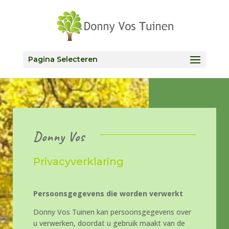
Pagina Selecteren
Donny Vos
Privacyverklaring
Persoonsgegevens die worden verwerkt
Donny Vos Tuinen kan persoonsgegevens over
u verwerken, doordat u gebruik maakt van de