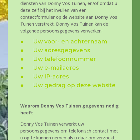
diensten van Donny Vos Tuinen, en/of omdat u
deze zelf bij het invullen van een
contactformulier op de website aan Donny Vos
Tuinen verstrekt. Donny Vos Tuinen kan de
volgende persoonsgegevens verwerken:
● Uw voor- en achternaam
● Uw adresgegevens
● Uw telefoonnummer
● Uw e-mailadres
● Uw IP-adres
● Uw gedrag op deze website
Waarom Donny Vos Tuinen
gegevens nodig
heeft
Donny Vos Tuinen verwerkt uw
persoonsgegevens om telefonisch contact met
u op te kunnen nemen als u daar om verzoekt,