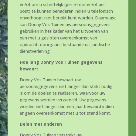
en/of om u schriftelijk (per e-mail en/of per
post) te kunnen benaderen indien u telefonisch
onverhoopt niet bereikt kunt worden. Daarnaast
kan Donny Vos Tuinen uw persoonsgegevens
gebruiken in het kader van het uitvoeren van
een met u gesloten overeenkomst van
opdracht, doorgaans bestaande uit juridische
dienstverlening.
Hoe lang Donny Vos Tuinen gegevens
bewaart
Donny Vos Tuinen bewaart uw
persoonsgegevens niet langer dan strikt nodig
is om de doelen te realiseren, waarvoor uw
gegevens worden verzameld. Uw gegevens
worden niet langer dan een jaar bewaard indien
er geen overeenkomst met u tot stand komt.
Delen met anderen
Donny Vos Tuinen verstrekt uw