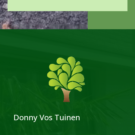
Donny Vos Tuinen